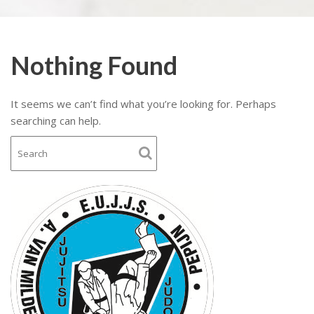
Nothing Found
It seems we can’t find what you’re looking for. Perhaps
searching can help.