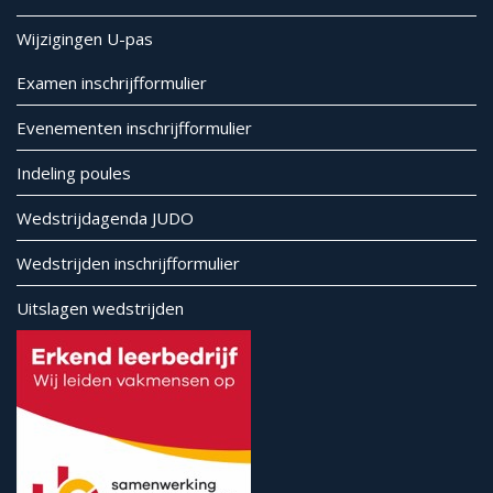
Wijzigingen U-pas
Examen inschrijfformulier
Evenementen inschrijfformulier
Indeling poules
Wedstrijdagenda JUDO
Wedstrijden inschrijfformulier
Uitslagen wedstrijden